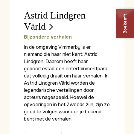
Astrid Lindgren
Boeken
Värld
Bijzondere verhalen
In de omgeving Vimmerby is er
niemand die haar niet kent: Astrid
Lindgren. Daarom heeft haar
geboortestad een entertainmentpark
dat volledig draait om haar verhalen. In
Astrid Lindgren Värld worden de
legendarische vertellingen door
acteurs nagespeeld. Hoewel de
opvoeringen in het Zweeds zijn, zijn ze
goed te volgen wanneer je bekend
bent met de verhalen.