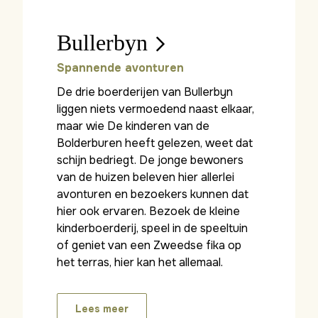
Bullerbyn
Spannende avonturen
De drie boerderijen van Bullerbyn
liggen niets vermoedend naast elkaar,
maar wie De kinderen van de
Bolderburen heeft gelezen, weet dat
schijn bedriegt. De jonge bewoners
van de huizen beleven hier allerlei
avonturen en bezoekers kunnen dat
hier ook ervaren. Bezoek de kleine
kinderboerderij, speel in de speeltuin
of geniet van een Zweedse fika op
het terras, hier kan het allemaal.
Lees meer