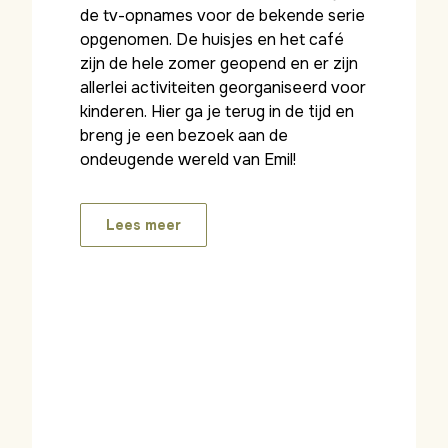
de tv-opnames voor de bekende serie
opgenomen. De huisjes en het café
zijn de hele zomer geopend en er zijn
allerlei activiteiten georganiseerd voor
kinderen. Hier ga je terug in de tijd en
breng je een bezoek aan de
ondeugende wereld van Emil!
Lees meer