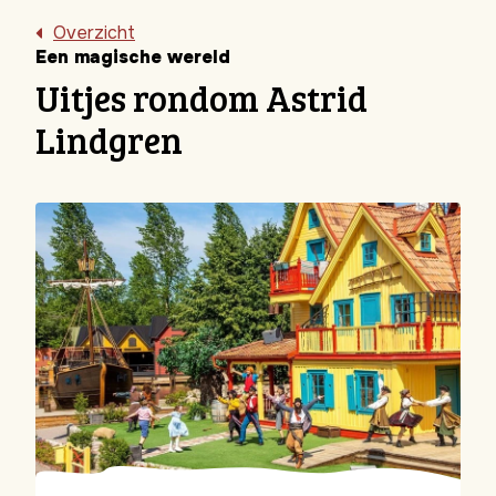
Overzicht
Een magische wereld
Uitjes rondom Astrid
Lindgren