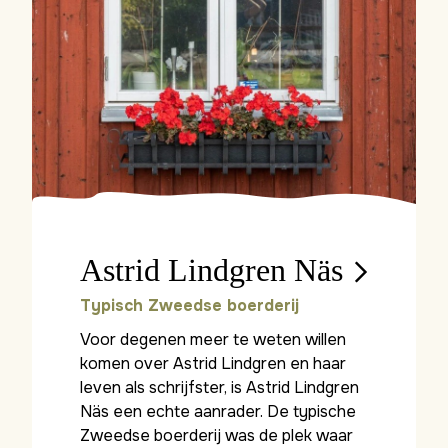
Astrid Lindgren Näs
Typisch Zweedse boerderij
Voor degenen meer te weten willen
komen over Astrid Lindgren en haar
leven als schrijfster, is Astrid Lindgren
Näs een echte aanrader. De typische
Zweedse boerderij was de plek waar