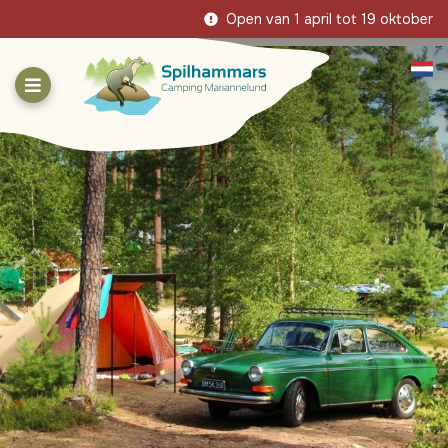
Open van 1 april tot 19 oktober