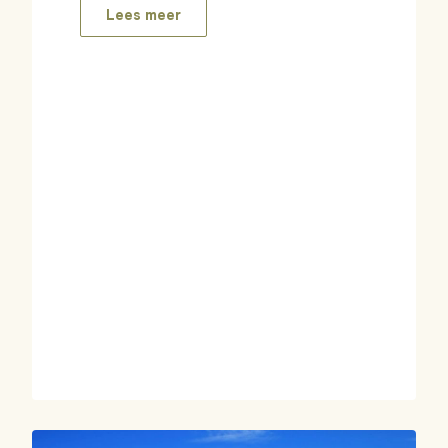
Lees meer