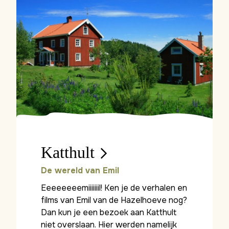
Katthult
De wereld van Emil
Eeeeeeeemiiiiiiil! Ken je de verhalen en
films van Emil van de Hazelhoeve nog?
Dan kun je een bezoek aan Katthult
niet overslaan. Hier werden namelijk