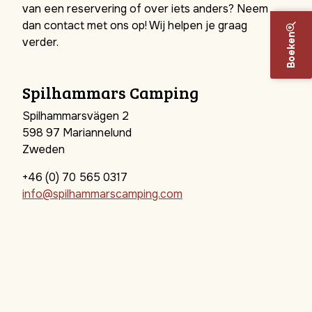
van een reservering of over iets anders?
Neem
dan contact met ons op! Wij helpen je graag
Boeken
verder.
Spilhammars Camping
Spilhammarsvägen 2
598 97 Mariannelund
Zweden
+46 (0) 70 565 0317
info@spilhammarscamping.com