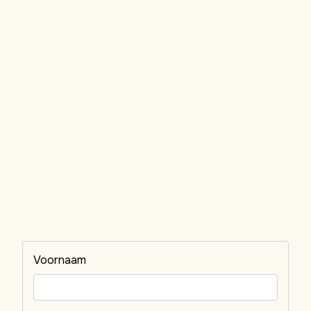
Voornaam