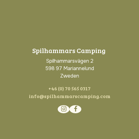
Spilhammars Camping
Spilhammarsvägen 2
598 97 Mariannelund
Zweden
+46 (0) 70 565 0317
info@spilhammarscamping.com