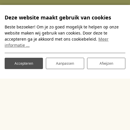
Deze website maakt gebruik van cookies
Beste bezoeker! Om je zo goed mogelijk te helpen op onze
website maken wij gebruik van cookies. Door deze te
accepteren ga je akkoord met ons cookiebeleid.
Meer
informatie ...
Accepteren
Aanpassen
Afwijzen