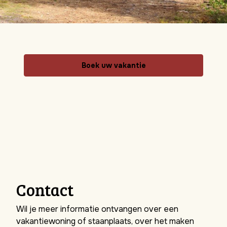
Boek uw vakantie
Contact
Wil je meer informatie ontvangen over een
vakantiewoning of staanplaats, over het maken