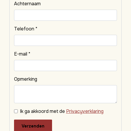
Achternaam
Telefoon *
E-mail *
Opmerking
Ik ga akkoord met de
Privacyverklaring
Verzenden