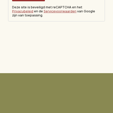
Deze site is beveiligd met reCAPTCHA en het
Privacybeleid
en de
Servicevoorwaarden
van Google
zijn van toepassing.