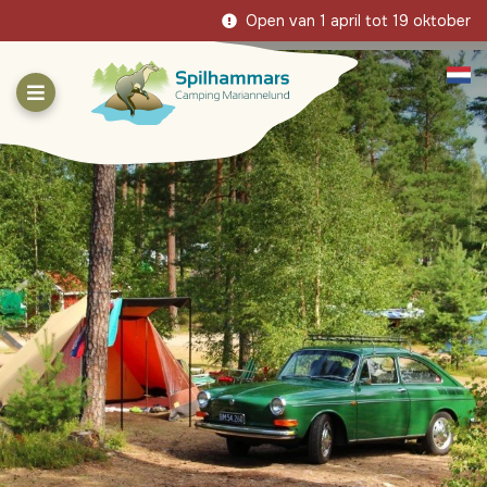
Open van 1 april tot 19 oktober