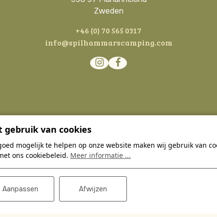
Zweden
+46 (0) 70 565 0317
info@spilhammarscamping.com
 gebruik van cookies
goed mogelijk te helpen op onze website maken wij gebruik van coo
met ons cookiebeleid.
Meer informatie ...
Aanpassen
Afwijzen