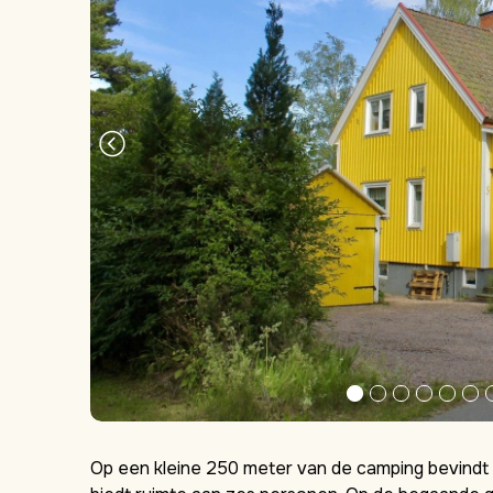
Op een kleine 250 meter van de camping bevindt 