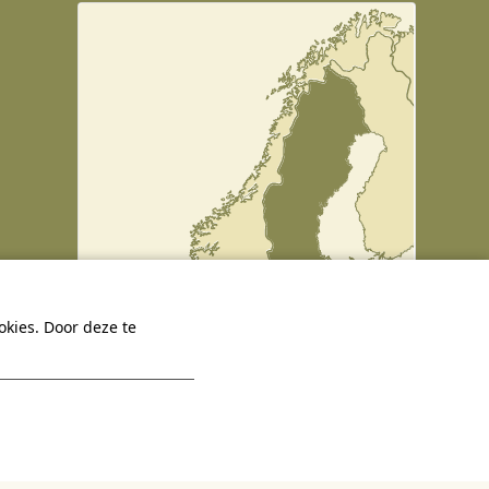
kies. Door deze te