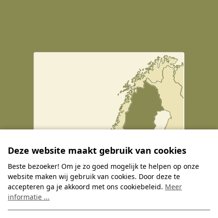
Deze website maakt gebruik van cookies
Beste bezoeker! Om je zo goed mogelijk te helpen op onze
website maken wij gebruik van cookies. Door deze te
accepteren ga je akkoord met ons cookiebeleid.
Meer
informatie ...