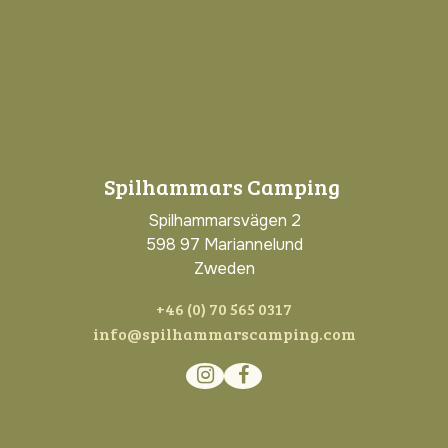
Spilhammars Camping
Spilhammarsvägen 2
598 97 Mariannelund
Zweden
+46 (0) 70 565 0317
info@spilhammarscamping.com