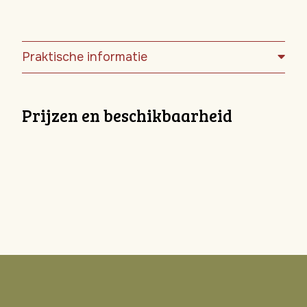
Praktische informatie
Prijzen en beschikbaarheid