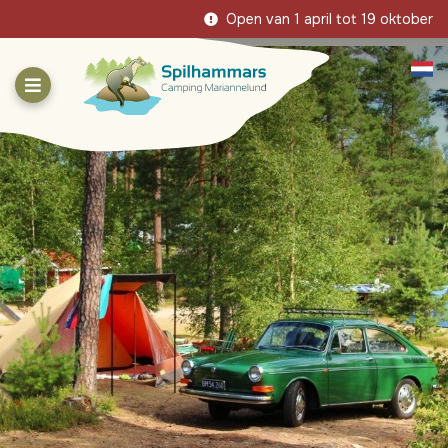
Open van 1 april tot 19 oktober